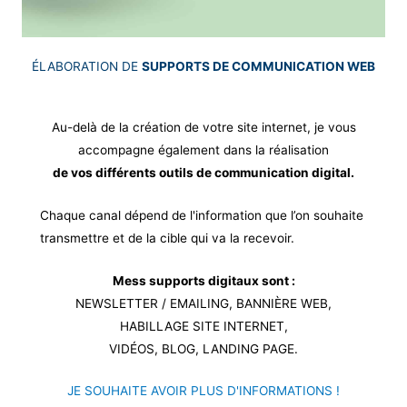
ÉLABORATION DE
SUPPORTS DE COMMUNICATION WEB
Au-delà de la création de votre site internet, je vous
accompagne également dans la réalisation
de vos différents outils de communication digital.
Chaque canal dépend de l'information que l’on souhaite
transmettre et de la cible qui va la recevoir.
Mess supports digitaux sont :
NEWSLETTER / EMAILING, BANNIÈRE WEB,
HABILLAGE SITE INTERNET,
VIDÉOS, BLOG, LANDING PAGE.
JE SOUHAITE AVOIR PLUS D'INFORMATIONS !