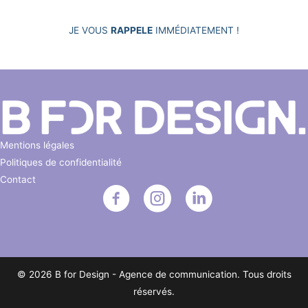
JE VOUS
RAPPELE
IMMÉDIATEMENT !
Mentions légales
Politiques de confidentialité
Contact
© 2026 B for Design - Agence de communication. Tous droits
réservés.