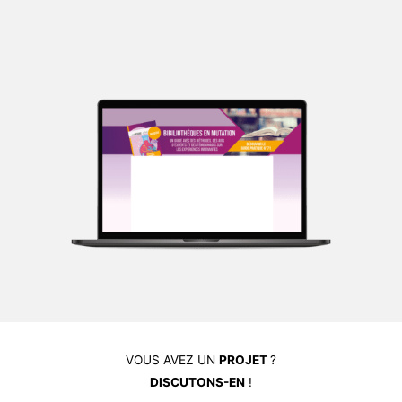
VOUS AVEZ UN
PROJET
?
DISCUTONS-EN
!