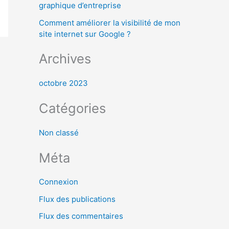
graphique d’entreprise
:
Comment améliorer la visibilité de mon
site internet sur Google ?
Archives
octobre 2023
Catégories
Non classé
Méta
Connexion
Flux des publications
Flux des commentaires