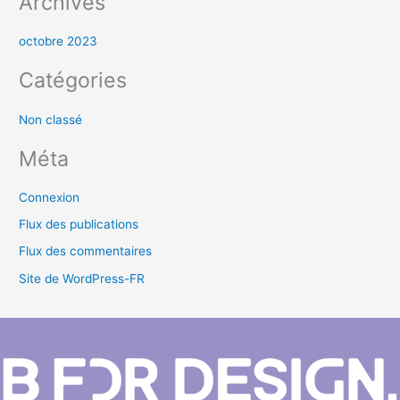
Archives
octobre 2023
Catégories
Non classé
Méta
Connexion
Flux des publications
Flux des commentaires
Site de WordPress-FR