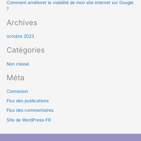
Comment améliorer la visibilité de mon site internet sur Google
:
?
Archives
octobre 2023
Catégories
Non classé
Méta
Connexion
Flux des publications
Flux des commentaires
Site de WordPress-FR