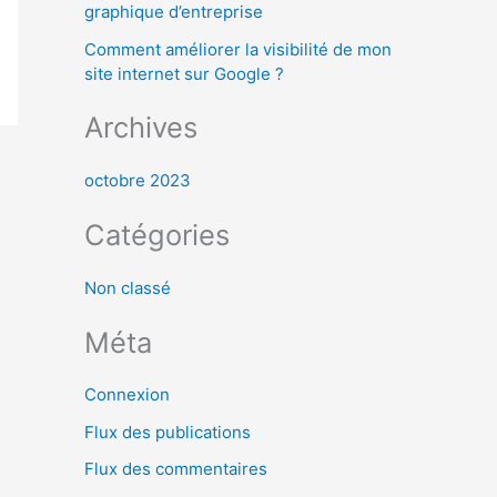
graphique d’entreprise
:
Comment améliorer la visibilité de mon
site internet sur Google ?
Archives
octobre 2023
Catégories
Non classé
Méta
Connexion
Flux des publications
Flux des commentaires