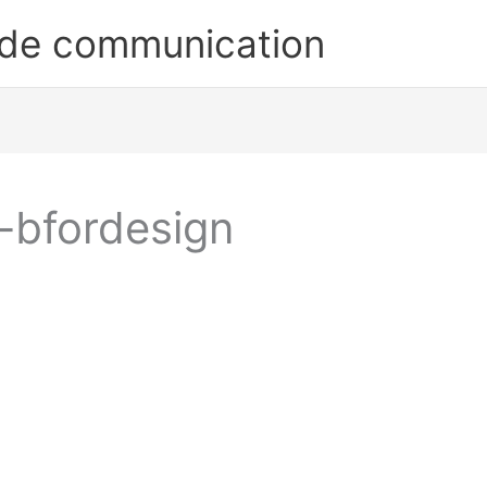
 de communication
-bfordesign