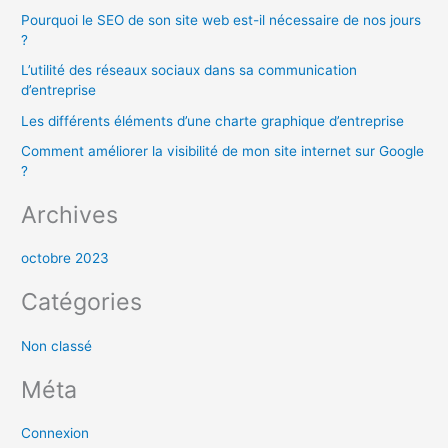
Pourquoi le SEO de son site web est-il nécessaire de nos jours
c
?
h
L’utilité des réseaux sociaux dans sa communication
e
d’entreprise
r
Les différents éléments d’une charte graphique d’entreprise
Comment améliorer la visibilité de mon site internet sur Google
:
?
Archives
octobre 2023
Catégories
Non classé
Méta
Connexion